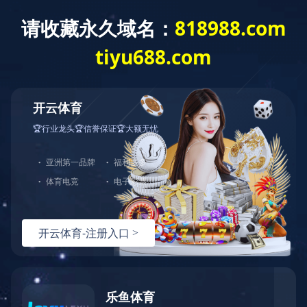
关于我们
ABOUT US